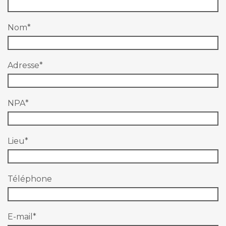
Nom
*
Adresse
*
NPA
*
Lieu
*
Téléphone
E-mail
*